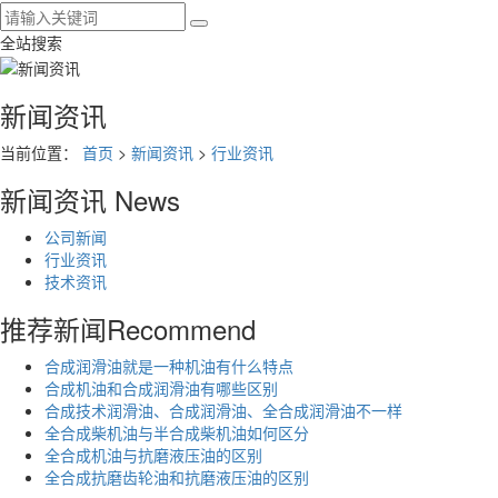
全站搜索
新闻资讯
当前位置：
首页
>
新闻资讯
>
行业资讯
新闻资讯
News
公司新闻
行业资讯
技术资讯
推荐新闻
Recommend
合成润滑油就是一种机油有什么特点
合成机油和合成润滑油有哪些区别
合成技术润滑油、合成润滑油、全合成润滑油不一样
全合成柴机油与半合成柴机油如何区分
全合成机油与抗磨液压油的区别
全合成抗磨齿轮油和抗磨液压油的区别